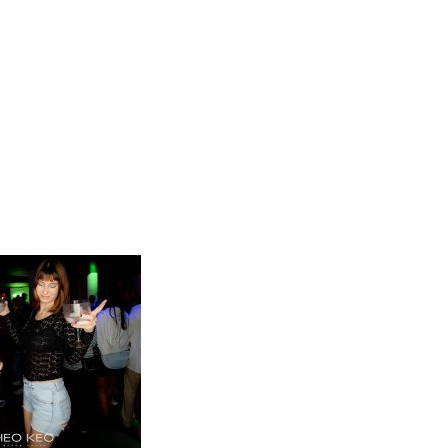
FOTOS
ENTRADAS