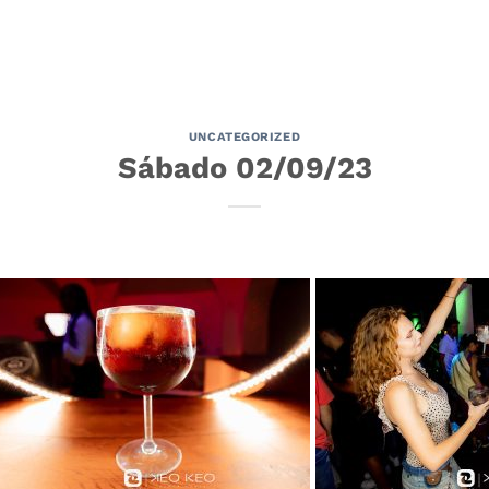
UNCATEGORIZED
Sábado 02/09/23