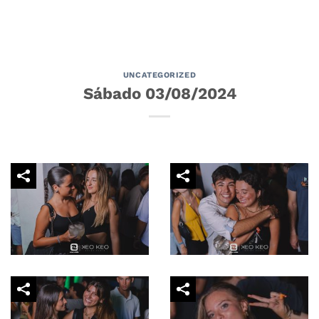
Saltar
al
contenido
UNCATEGORIZED
Sábado 03/08/2024